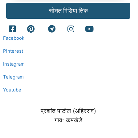
सोशल मिडिया लिंक
Facebook
Pinterest
Instagram
Telegram
Youtube
प्रशांत पाटील (अहिरराव)
गाव: कमखेडे