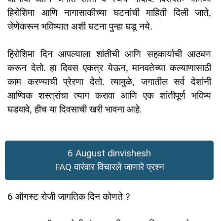
हिरोशिमा आणि नागासाकीच्या घटनांची माहिती दिली जाते,
जेणेकरून भविष्यात अशी घटना पुन्हा घडू नये.
हिरोशिमा दिन आपल्याला शांतीची आणि सहकार्याची आठवण
करून देतो. हा दिवस एकत्र येऊन, मानवतेच्या कल्याणासाठी
काम करण्याची प्रेरणा देतो. त्यामुळे, जगातील सर्व देशांनी
आण्विक शस्त्रांचा त्याग करावा आणि एक शांतीपूर्ण भविष्य
घडवावे, हीच या दिवसाची खरी भावना आहे.
6 August dinvishesh
FAQ वारंवार विचारले जाणारे प्रश्न
6 ऑगस्ट रोजी जागतिक दिन कोणते ?