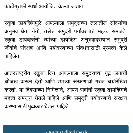
फोटोग्राफी स्पर्धा आयोजित केल्या जातात.
स्कुबा डायव्हिंगमुळे आपल्याला समुद्राच्या तळातील सौंदर्याचा
अनुभव घेता येतो, तसेच समुद्री पर्यावरणाचे महत्त्व समजते.
स्कुबा डायव्हर्सनी त्यांच्या डायव्हिंग अनुभवादरम्यान समुद्री
जीवांचे संरक्षण आणि पर्यावरणाच्या संवर्धनासाठी प्रयत्न केले
पाहिजेत.
आंतरराष्ट्रीय स्कुबा दिन आपल्याला समुद्राच्या गूढ जगाची
ओळख करून देतो आणि त्याच्या संरक्षणाची गरज अधोरेखित
करतो. या दिवसाच्या निमित्ताने, आपण सर्वांनी स्कुबा डायव्हिंगचे
महत्त्व समजून घेतले पाहिजे आणि समुद्री पर्यावरणाचे संरक्षण
करण्यासाठी पुढाकार घेतला पाहिजे.
6 August dinvishesh