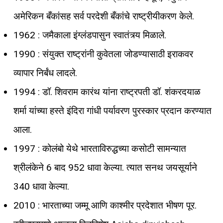
अमेरिकन बँकांसह सर्व परदेशी बँकांचे राष्ट्रीयीकरण केले.
1962 : जमैकाला इंग्लंडपासुन स्वातंत्र्य मिळाले.
1990 : संयुक्त राष्ट्रांनी कुवेतला जोडण्यासाठी इराकवर
व्यापार निर्बंध लादले.
1994 : डॉ. शिवराम कारंथ यांना राष्ट्रपती डॉ. शंकरदयाळ
शर्मा यांच्या हस्ते इंदिरा गांधी पर्यावरण पुरस्कार प्रदान करण्यात
आला.
1997 : कोलंबो येथे भारताविरुद्धच्या कसोटी सामन्यात
श्रीलंकेने 6 बाद 952 धावा केल्या. त्यात सनथ जयसूर्याने
340 धावा केल्या.
2010 : भारताच्या जम्मू आणि काश्मीर प्रदेशात भीषण पूर.