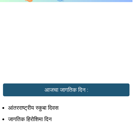
आजचा जागतिक दिन :
आंतरराष्ट्रीय स्कुबा दिवस
जागतिक हिरोशिमा दिन