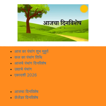
आज का पंचांग शुभ मुहूर्त
कल का पंचांग तिथि
आजचे पंचांग दिनविशेष
उद्याचे पंचांग
एकादशी 2026
आजचा दिनविशेष
कॅलेंडर दिनविशेष