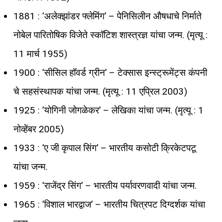
1881 : ‘अलेक्झांडर फ्लेमिंग’ – पेनिसिलीन औषधाचे निर्माते
नोबेल पारितोषिक विजेते स्कॉटिश शास्त्रज्ञ यांचा जन्म. (मृत्यू :
11 मार्च 1955)
1900 : ‘सीसिल हॉवर्ड ग्रीन’ – टेक्सास इन्स्ट्रूमेंट्स कंपनी
चे सहसंस्थापक यांचा जन्म. (मृत्यू : 11 एप्रिल 2003)
1925 : ‘योगिनी जोगळेकर’ – लेखिका यांचा जन्म. (मृत्यू : 1
नोव्हेंबर 2005)
1933 : ‘ए जी कृपाल सिंग’ – भारतीय कसोटी क्रिकेटपटू
यांचा जन्म.
1959 : ‘राजेंद्र सिंग’ – भारतीय पर्यावरणवादी यांचा जन्म.
1965 : ‘विशाल भारद्वाज’ – भारतीय चित्रपट दिग्दर्शक यांचा