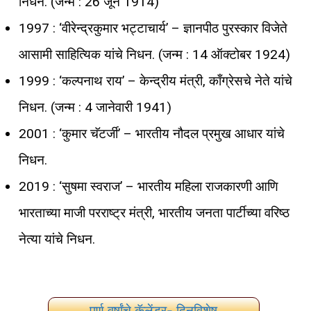
निधन. (जन्म : 26 जून 1914)
1997 : ‘वीरेन्द्रकुमार भट्टाचार्य’ – ज्ञानपीठ पुरस्कार विजेते
आसामी साहित्यिक यांचे निधन. (जन्म : 14 ऑक्टोबर 1924)
1999 : ‘कल्पनाथ राय’ – केन्द्रीय मंत्री, काँग्रेसचे नेते यांचे
निधन. (जन्म : 4 जानेवारी 1941)
2001 : ‘कुमार चॅटर्जी’ – भारतीय नौदल प्रमुख आधार यांचे
निधन.
2019 : ‘सुषमा स्वराज’ – भारतीय महिला राजकारणी आणि
भारताच्या माजी परराष्ट्र मंत्री, भारतीय जनता पार्टीच्या वरिष्ठ
नेत्या यांचे निधन.
पूर्ण वर्षांचे कॅलेंडर- दिनविशेष