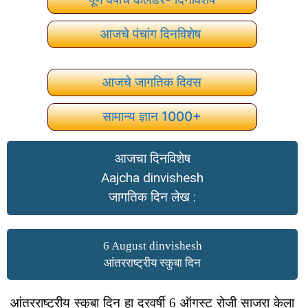
आजचे पंचांग दिनविशेष
आजचे जागतिक दिवस
सामान्य ज्ञान 1000+
आजचा दिनविशेष
Aajcha dinvishesh
जागतिक दिन लेख :
6 August dinvishesh
आंतरराष्ट्रीय स्कुबा दिन
आंतरराष्ट्रीय स्कुबा दिन हा दरवर्षी 6 ऑगस्ट रोजी साजरा केला