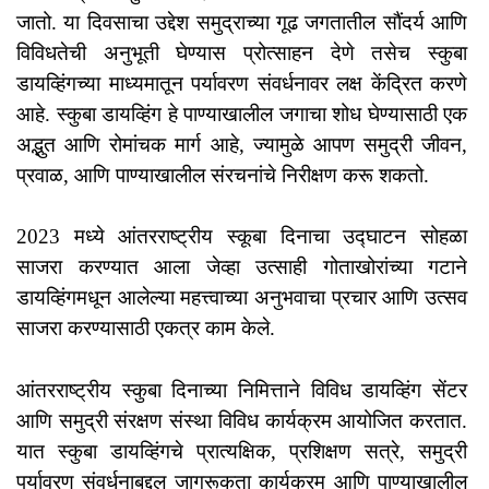
जातो. या दिवसाचा उद्देश समुद्राच्या गूढ जगतातील सौंदर्य आणि
विविधतेची अनुभूती घेण्यास प्रोत्साहन देणे तसेच स्कुबा
डायव्हिंगच्या माध्यमातून पर्यावरण संवर्धनावर लक्ष केंद्रित करणे
आहे. स्कुबा डायव्हिंग हे पाण्याखालील जगाचा शोध घेण्यासाठी एक
अद्भुत आणि रोमांचक मार्ग आहे, ज्यामुळे आपण समुद्री जीवन,
प्रवाळ, आणि पाण्याखालील संरचनांचे निरीक्षण करू शकतो.
2023 मध्ये आंतरराष्ट्रीय स्कूबा दिनाचा उद्घाटन सोहळा
साजरा करण्यात आला जेव्हा उत्साही गोताखोरांच्या गटाने
डायव्हिंगमधून आलेल्या महत्त्वाच्या अनुभवाचा प्रचार आणि उत्सव
साजरा करण्यासाठी एकत्र काम केले.
आंतरराष्ट्रीय स्कुबा दिनाच्या निमित्ताने विविध डायव्हिंग सेंटर
आणि समुद्री संरक्षण संस्था विविध कार्यक्रम आयोजित करतात.
यात स्कुबा डायव्हिंगचे प्रात्यक्षिक, प्रशिक्षण सत्रे, समुद्री
पर्यावरण संवर्धनाबद्दल जागरूकता कार्यक्रम आणि पाण्याखालील