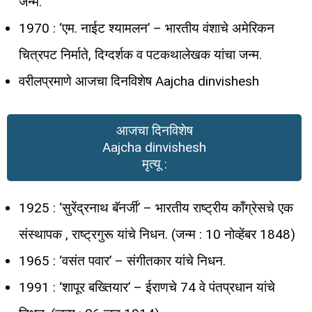
जन्म.
1970 : ‘एम. नाईट श्यामलन’ – भारतीय वंशाचे अमेरिकन
चित्रपट निर्माते, दिग्दर्शक व पटकथालेखक यांचा जन्म.
वरीलप्रमाणे आजचा दिनविशेष Aajcha dinvishesh
आजचा दिनविशेष
Aajcha dinvishesh
मृत्यू :
1925 : ‘सुरेंद्रनाथ बॅनर्जी’ – भारतीय राष्ट्रीय काँग्रेसचे एक
संस्थापक , राष्ट्रगुरू यांचे निधन. (जन्म : 10 नोव्हेंबर 1848)
1965 : ‘वसंत पवार’ – संगीतकार यांचे निधन.
1991 : ‘शापूर बख्तियार’ – ईराणचे 74 वे पंतप्रधान यांचे