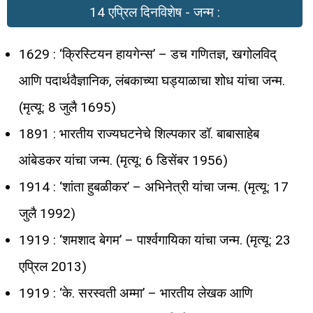
14 एप्रिल दिनविशेष - जन्म :
1629 : ‘क्रिस्टियन हायगेन्स’ – डच गणितज्ञ, खगोलविद्‌
आणि पदार्थवैज्ञानिक, लंबकाच्या घड्याळाचा शोध यांचा जन्म.
(मृत्यू: 8 जुलै 1695)
1891 : भारतीय राज्यघटनेचे शिल्पकार डॉ. बाबासाहेब
आंबेडकर यांचा जन्म. (मृत्यू: 6 डिसेंबर 1956)
1914 : ‘शांता हुबळीकर’ – अभिनेत्री यांचा जन्म. (मृत्यू: 17
जुलै 1992)
1919 : ‘शमशाद बेगम’ – पार्श्वगायिका यांचा जन्म. (मृत्यू: 23
एप्रिल 2013)
1919 : ‘के. सरस्वती अम्मा’ – भारतीय लेखक आणि