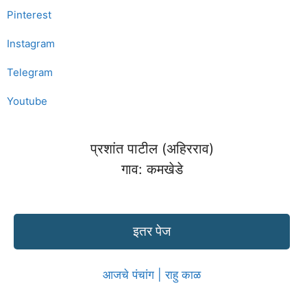
Pinterest
Instagram
Telegram
Youtube
प्रशांत पाटील (अहिरराव)
गाव: कमखेडे
इतर पेज
आजचे पंचांग | राहु काळ