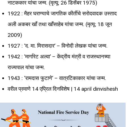
नाटककार यांचा जन्म. (मृत्यू: 26 डिसेंबर 1975)
1922 : मैहर घराण्याचे जागतिक कीर्तीचे सरोदवादक उस्ताद
अली अकबर खाँ तथा खाँसाहेब यांचा जन्म. (मृत्यू: 18 जून
2009)
1927 : ‘द. मा. मिरासदार’ – विनोदी लेखक यांचा जन्म.
1942 : ‘मार्गारेट अल्वा’ – केंद्रीय मंत्री व राजस्थानच्या
राज्यपाल यांचा जन्म.
1943 : ‘रामदास फुटाणे’ – वात्रटिकाकार यांचा जन्म.
वरील प्रमाणे 14 एप्रिल दिनविशेष | 14 april dinvishesh