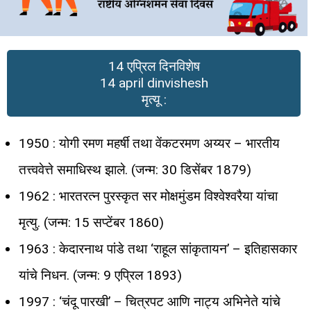
14 एप्रिल दिनविशेष
14 april dinvishesh
मृत्यू :
1950 : योगी रमण महर्षी तथा वेंकटरमण अय्यर – भारतीय
तत्त्ववेत्ते समाधिस्थ झाले. (जन्म: 30 डिसेंबर 1879)
1962 : भारतरत्न पुरस्कृत सर मोक्षमुंडम विश्वेश्वरैया यांचा
मृत्यु. (जन्म: 15 सप्टेंबर 1860)
1963 : केदारनाथ पांडे तथा ‘राहूल सांकृतायन’ – इतिहासकार
यांचे निधन. (जन्म: 9 एप्रिल 1893)
1997 : ‘चंदू पारखी’ – चित्रपट आणि नाट्य अभिनेते यांचे