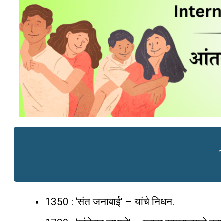
1350 : ‘संत जनाबाई’ – यांचे निधन.