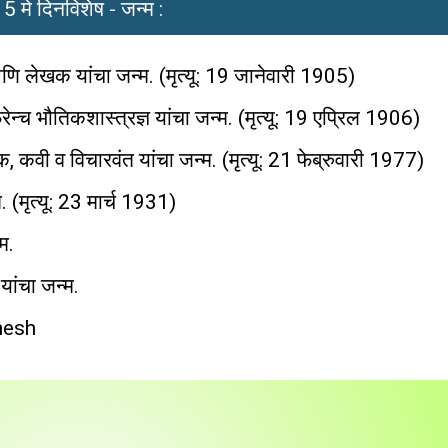
5 मे दिनविशेष - जन्म :
े आणि लेखक यांचा जन्म. (मृत्यू: 19 जानेवारी 1905)
ेन्च भौतिकशास्त्रज्ञ यांचा जन्म. (मृत्यू: 19 एप्रिल 1906)
, कवी व विचारवंत यांचा जन्म. (मृत्यू: 21 फेब्रुवारी 1977)
 (मृत्यू: 23 मार्च 1931)
म.
यांचा जन्म.
shesh