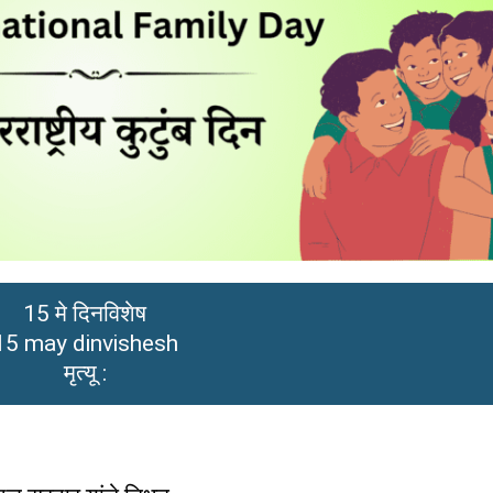
15 मे दिनविशेष
15 may dinvishesh
मृत्यू :