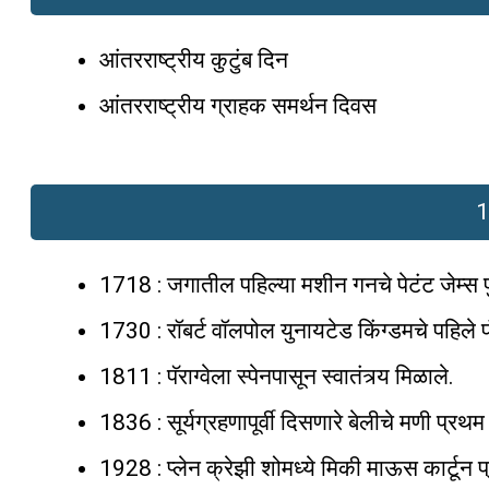
आंतरराष्ट्रीय कुटुंब दिन
आंतरराष्ट्रीय ग्राहक समर्थन दिवस
1
1718 : जगातील पहिल्या मशीन गनचे पेटंट जेम्स प
1730 : रॉबर्ट वॉलपोल युनायटेड किंग्डमचे पहिले 
1811 : पॅराग्वेला स्पेनपासून स्वातंत्र्य मिळाले.
1836 : सूर्यग्रहणापूर्वी दिसणारे बेलीचे मणी प्रथम 
1928 : प्लेन क्रेझी शोमध्ये मिकी माऊस कार्टून 