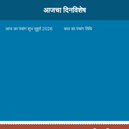
आजचा दिनविशेष
आज का पंचांग शुभ मुहूर्त 2026
कल का पंचांग तिथि