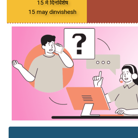
15 मे दिनविशेष
15 may dinvishesh