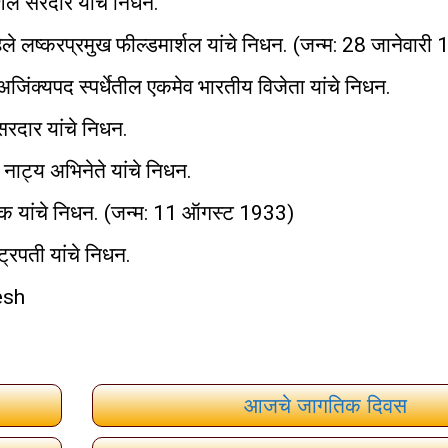
ुशल सरदार यांचे निधन.
हिले लष्करप्रमुख फील्डमार्शल यांचे निधन. (जन्म: 28 जानेवारी
िंक्यपद स्पर्धेतील एकमेव भारतीय विजेता यांचे निधन.
 सरदार यांचे निधन.
नाट्य अभिनेते यांचे निधन.
थापक यांचे निधन. (जन्म: 11 ऑगस्ट 1933)
ट्रपती यांचे निधन.
esh
आजचे जागतिक दिवस