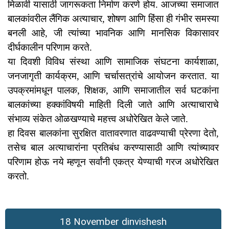
मिळावी यासाठी जागरूकता निर्माण करणे होय. आजच्या समाजात
बालकांवरील लैंगिक अत्याचार, शोषण आणि हिंसा ही गंभीर समस्या
बनली आहे, जी त्यांच्या भावनिक आणि मानसिक विकासावर
दीर्घकालीन परिणाम करते.
या दिवशी विविध संस्था आणि सामाजिक संघटना कार्यशाळा,
जनजागृती कार्यक्रम, आणि चर्चासत्रांचे आयोजन करतात. या
उपक्रमांमधून पालक, शिक्षक, आणि समाजातील सर्व घटकांना
बालकांच्या हक्कांविषयी माहिती दिली जाते आणि अत्याचाराचे
संभाव्य संकेत ओळखण्याचे महत्त्व अधोरेखित केले जाते.
हा दिवस बालकांना सुरक्षित वातावरणात वाढवण्याची प्रेरणा देतो,
तसेच बाल अत्याचारांना प्रतिबंध करण्यासाठी आणि त्यांच्यावर
परिणाम होऊ नये म्हणून सर्वांनी एकत्र येण्याची गरज अधोरेखित
करतो.
18 November dinvishesh