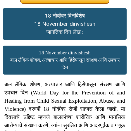
18 नोव्हेंबर दिनविशेष
18 November dinvishesh
जागतिक दिन लेख :
18 November dinvishesh
बाल लैंगिक शोषण, अत्याचार आणि हिंसेपासून संरक्षण आणि उपचार
दिन
बाल लैंगिक शोषण, अत्याचार आणि हिंसेपासून संरक्षण आणि
उपचार दिन (World Day for the Prevention of and
Healing from Child Sexual Exploitation, Abuse, and
Violence) दरवर्षी 18 नोव्हेंबर रोजी साजरा केला जातो. या
दिवसाचे उद्दिष्ट म्हणजे बालकांच्या शारीरिक आणि मानसिक
आरोग्याचे संरक्षण करणे, त्यांना सुरक्षित आणि आदरपूर्वक वागणूक