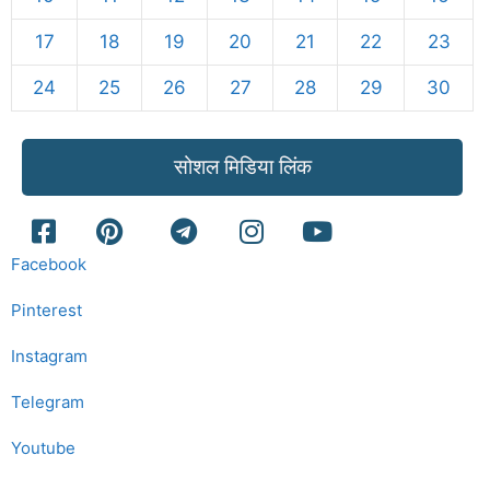
17
18
19
20
21
22
23
24
25
26
27
28
29
30
सोशल मिडिया लिंक
Facebook
Pinterest
Instagram
Telegram
Youtube