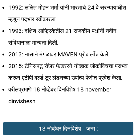
1992: ललित मोहन शर्मा यांनी भारताचे 24 वे सरन्यायाधीश
म्हणून पदभार स्वीकारला.
1993: दक्षिण आफ्रिकेतील 21 राजकीय पक्षांनी नवीन
संविधानाला मान्यता दिली.
2013: नासाने मंगळावर MAVEN प्रोब लाँच केले.
2015: टेनिसपटू रॉजर फेडररने नोव्हाक जोकोविचचा पराभव
करून एटीपी वर्ल्ड टूर लंडनच्या उपांत्य फेरीत प्रवेश केला.
वरीलप्रमाणे 18 नोव्हेंबर दिनविशेष 18 november
dinvishesh
18 नोव्हेंबर दिनविशेष - जन्म :