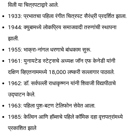
विली या चित्रपटाद्वारे आले.
1933: प्रभातचा पहिला रंगीत चित्रपट सैरंध्री प्रदर्शित झाला.
1944: क्युबामध्ये लोकप्रिय समाजवादी तरुणांची स्थापना
झाली.
1955: भाक्रा-नांगल धरणाचे बांधकाम सुरू.
1961: युनायटेड स्टेट्सचे अध्यक्ष जॉन एफ केनेडी यांनी
दक्षिण व्हिएतनाममध्ये 18,000 लष्करी सल्लागार पाठवले.
1962: डॉ. सर्वपल्ली राधाकृष्णन यांनी शिवाजी विद्यापीठाचे
उद्घाटन केले.
1963: पहिला पुश-बटण टेलिफोन सेवेत आला.
1985: केल्विन आणि हॉब्सचे पहिले कॉमिक दहा वृत्तपत्रांमध्ये
प्रकाशित झाले