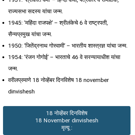
राज्यसभा सदस्य यांचा जन्म.
1945: ‘महिंदा राजपक्षे’ – श्रीलंकेचे 6 वे राष्ट्रपती,
सैन्यप्रमुख यांचा जन्म.
1950: ‘जितेंद्रनाथ गोस्वामी’ – भारतीय शास्त्रज्ञ यांचा जन्म.
1954: ‘रंजन गोगोई’ – भारताचे 46 वे सरन्यायाधीश यांचा
जन्म.
वरीलप्रमाणे 18 नोव्हेंबर दिनविशेष 18 november
dinvishesh
18 नोव्हेंबर दिनविशेष
18 November dinvishesh
मृत्यू :