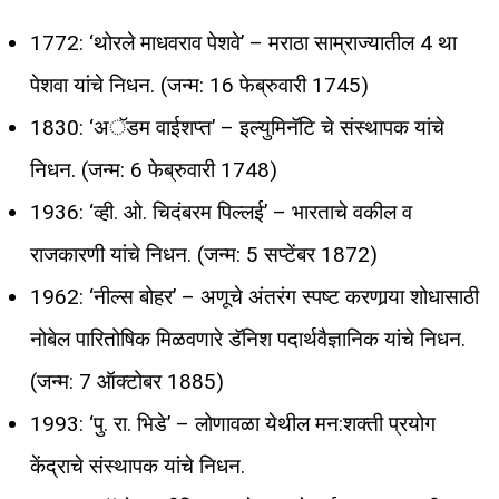
1772: ‘थोरले माधवराव पेशवे’ – मराठा साम्राज्यातील 4 था
पेशवा यांचे निधन. (जन्म: 16 फेब्रुवारी 1745)
1830: ‘अॅडम वाईशप्त’ – इल्युमिनॅटि चे संस्थापक यांचे
निधन. (जन्म: 6 फेब्रुवारी 1748)
1936: ‘व्ही. ओ. चिदंबरम पिल्लई’ – भारताचे वकील व
राजकारणी यांचे निधन. (जन्म: 5 सप्टेंबर 1872)
1962: ‘नील्स बोहर’ – अणूचे अंतरंग स्पष्ट करणार्‍या शोधासाठी
नोबेल पारितोषिक मिळवणारे डॅनिश पदार्थवैज्ञानिक यांचे निधन.
(जन्म: 7 ऑक्टोबर 1885)
1993: ‘पु. रा. भिडे’ – लोणावळा येथील मन:शक्ती प्रयोग
केंद्राचे संस्थापक यांचे निधन.