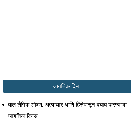
जागतिक दिन :
बाल लैंगिक शोषण, अत्याचार आणि हिंसेपासून बचाव करण्याचा
जागतिक दिवस