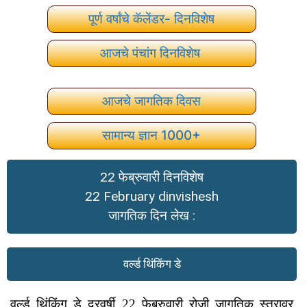
पूर्ण वर्षांचे कॅलेंडर- दिनविशेष
आजचे पंचांग दिनविशेष
आजचे जागतिक दिवस
सामान्य ज्ञान 1000+
22 फेब्रुवारी दिनविशेष
22 February dinvishesh
जागतिक दिन लेख :
वर्ल्ड थिंकिंग डे
वर्ल्ड थिंकिंग डे दरवर्षी 22 फेब्रुवारी रोजी जागतिक स्तरावर