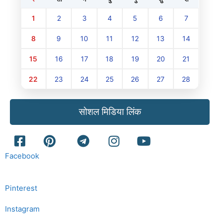
1
2
3
4
5
6
7
8
9
10
11
12
13
14
15
16
17
18
19
20
21
22
23
24
25
26
27
28
सोशल मिडिया लिंक
Facebook
Pinterest
Instagram