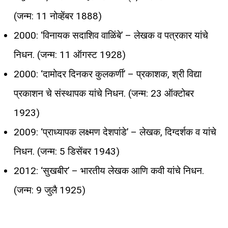
(जन्म: 11 नोव्हेंबर 1888)
2000: ‘विनायक सदाशिव वाळिंबे’ – लेखक व पत्रकार यांचे
निधन. (जन्म: 11 ऑगस्ट 1928)
2000: ‘दामोदर दिनकर कुलकर्णी’ – प्रकाशक, श्री विद्या
प्रकाशन चे संस्थापक यांचे निधन. (जन्म: 23 ऑक्टोबर
1923)
2009: ‘प्राध्यापक लक्ष्मण देशपांडे’ – लेखक, दिग्दर्शक व यांचे
निधन. (जन्म: 5 डिसेंबर 1943)
2012: ‘सुखबीर’ – भारतीय लेखक आणि कवी यांचे निधन.
(जन्म: 9 जुलै 1925)