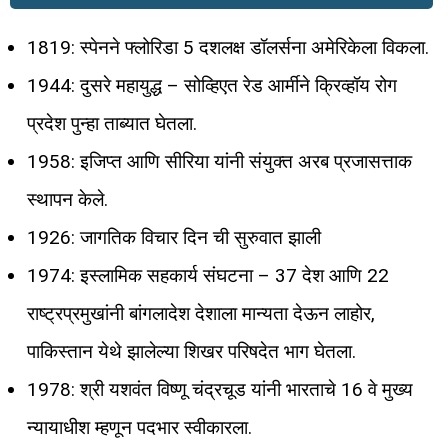
1819: स्पेनने फ्लोरिडा 5 दशलक्ष डॉलर्सना अमेरिकेला विकला.
1944: दुसरे महायुद्ध – सोव्हिएत रेड आर्मीने क्रिव्हॉय रोग
प्रदेश पुन्हा ताब्यात घेतला.
1958: इजिप्त आणि सीरिया यांनी संयुक्त अरब प्रजासत्ताक
स्थापन केले.
1926: जागतिक विचार दिन ची सुरुवात झाली
1974: इस्लामिक सहकार्य संघटना – 37 देश आणि 22
राष्ट्रप्रमुखांनी बांगलादेश देशाला मान्यता देऊन लाहोर,
पाकिस्तान येथे झालेल्या शिखर परिषदेत भाग घेतला.
1978: श्री यशवंत विष्णू चंद्रचूड यांनी भारताचे 16 वे मुख्य
न्यायाधीश म्हणून पदभार स्वीकारला.