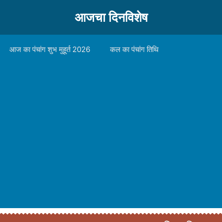
आजचा दिनविशेष
आज का पंचांग शुभ मुहूर्त 2026
कल का पंचांग तिथि