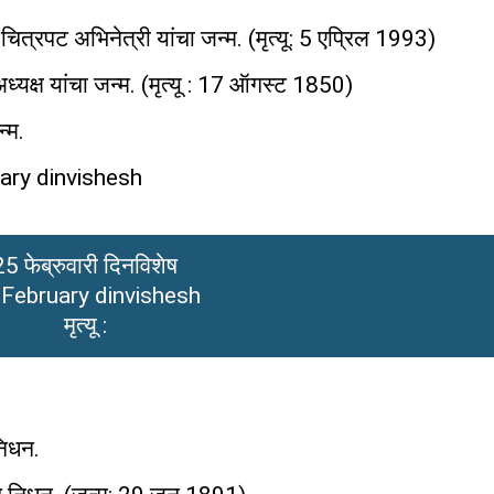
चित्रपट अभिनेत्री यांचा जन्म. (मृत्यू: 5 एप्रिल 1993)
अध्यक्ष यांचा जन्म. (मृत्यू : 17 ऑगस्ट 1850)
्म.
ruary dinvishesh
25 फेब्रुवारी दिनविशेष
 February dinvishesh
मृत्यू :
निधन.