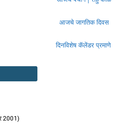
आजचे जागतिक दिवस
दिनविशेष कॅलेंडर प्रमाणे
ंबर 2001)