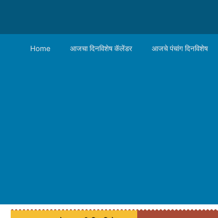
Home
आजचा दिनविशेष कॅलेंडर
आजचे पंचांग दिनविशेष