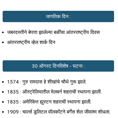
जागतिक दिन :
जबरदस्तीने बेपत्ता झालेल्या बळींचा आंतरराष्ट्रीय दिवस
आंतरराष्ट्रीय व्हेल शार्क दिन
30 ऑगस्ट दिनविशेष - घटना :
1574 : गुरु रामदास हे शीखांचे चौथे गुरू झाले.
1835 : ऑस्ट्रेलियातील मेलबर्न शहराची स्थापना झाली.
1835 : अमेरिकेत ह्युस्टन शहराची स्थापना झाली.
1909 : चार्ल्स डूलिटल वॉलकॉटने बर्गेस शेल जीवाश्म शोधला.