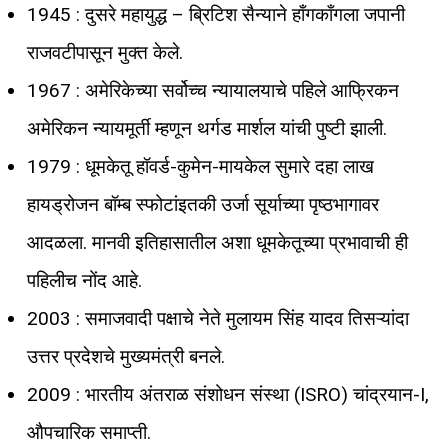
1945 : दुसरे महायुद्ध – ब्रिटिश सैन्याने हाँगकाँगला जपानी
राजवटीपासून मुक्त केले.
1967 : अमेरिकेच्या सर्वोच्च न्यायालयाचे पहिले आफ्रिकन
अमेरिकन न्यायमूर्ती म्हणून थर्गड मार्शल यांची पुष्टी झाली.
1979 : धूमकेतू हॉवर्ड-कुमेन-मायकेल सुमारे दहा लाख
हायड्रोजन बॉम्ब स्फोटांइतकी उर्जा सूर्याच्या पृष्ठभागावर
आदळला. मानवी इतिहासातील अशा धूमकेतूच्या प्रभावाची ही
पहिलीच नोंद आहे.
2003 : समाजवादी पक्षाचे नेते मुलायम सिंह यादव तिसऱ्यांदा
उत्तर प्रदेशचे मुख्यमंत्री बनले.
2009 : भारतीय अंतराळ संशोधन संस्था (ISRO) चांद्रयान-I,
औपचारिक समाप्ती.