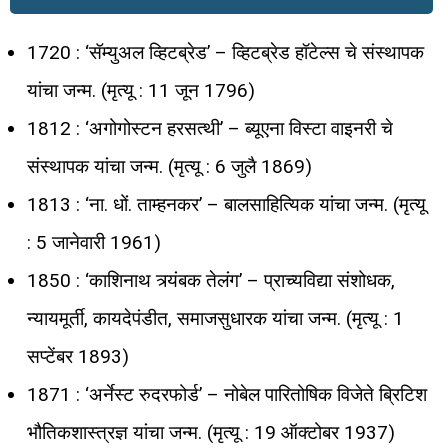
1720 : ‘सॅम्युअल व्हिटब्रेड’ – व्हिटब्रेड हॉटेल्स चे संस्थापक
यांचा जन्म. (मृत्यू : 11 जून 1796)
1812 : ‘अगोगोस्टन हरसत्थी’ – ब्यूएना विस्टा वाइनरी चे
संस्थापक यांचा जन्म. (मृत्यू : 6 जुलै 1869)
1813 : ‘ना. धों. ताम्हनकर’ – बालसाहित्यिक यांचा जन्म. (मृत्यू
: 5 जानेवारी 1961)
1850 : ‘काशिनाथ त्र्यंबक तेलंग’ – प्राच्यविद्या संशोधक,
न्यायमूर्ती, कायदेपंडीत, समाजसुधारक यांचा जन्म. (मृत्यू : 1
सप्टेंबर 1893)
1871 : ‘अर्नेस्ट रुदरफोर्ड’ – नोबेल पारितोषिक विजेते ब्रिटिश
भौतिकशास्त्रज्ञ यांचा जन्म. (मृत्यू : 19 ऑक्टोबर 1937)