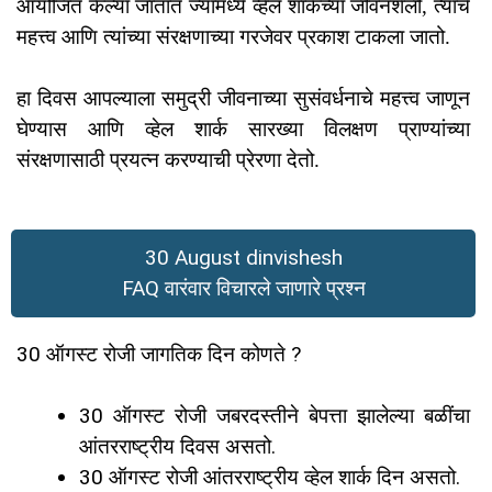
आयोजित केल्या जातात ज्यामध्ये व्हेल शार्कच्या जीवनशैली, त्यांचे
महत्त्व आणि त्यांच्या संरक्षणाच्या गरजेवर प्रकाश टाकला जातो.
हा दिवस आपल्याला समुद्री जीवनाच्या सुसंवर्धनाचे महत्त्व जाणून
घेण्यास आणि व्हेल शार्क सारख्या विलक्षण प्राण्यांच्या
संरक्षणासाठी प्रयत्न करण्याची प्रेरणा देतो.
30 August dinvishesh
FAQ वारंवार विचारले जाणारे प्रश्न
30 ऑगस्ट रोजी जागतिक दिन कोणते ?
30 ऑगस्ट रोजी जबरदस्तीने बेपत्ता झालेल्या बळींचा
आंतरराष्ट्रीय दिवस असतो.
30 ऑगस्ट रोजी आंतरराष्ट्रीय व्हेल शार्क दिन असतो.