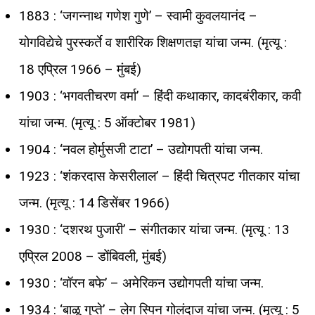
1883 : ‘जगन्नाथ गणेश गुणे’ – स्वामी कुवलयानंद –
योगविद्येचे पुरस्कर्ते व शारीरिक शिक्षणतज्ञ यांचा जन्म. (मृत्यू :
18 एप्रिल 1966 – मुंबई)
1903 : ‘भगवतीचरण वर्मा’ – हिंदी कथाकार, कादबंरीकार, कवी
यांचा जन्म. (मृत्यू : 5 ऑक्टोबर 1981)
1904 : ‘नवल होर्मुसजी टाटा’ – उद्योगपती यांचा जन्म.
1923 : ‘शंकरदास केसरीलाल’ – हिंदी चित्रपट गीतकार यांचा
जन्म. (मृत्यू : 14 डिसेंबर 1966)
1930 : ‘दशरथ पुजारी’ – संगीतकार यांचा जन्म. (मृत्यू : 13
एप्रिल 2008 – डोंबिवली, मुंबई)
1930 : ‘वॉरन बफे’ – अमेरिकन उद्योगपती यांचा जन्म.
1934 : ‘बाळू गुप्ते’ – लेग स्पिन गोलंदाज यांचा जन्म. (मृत्यू : 5