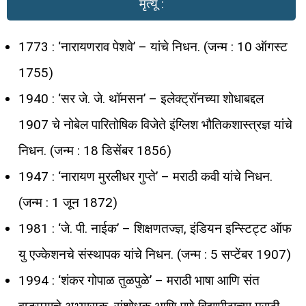
मृत्यू :
1773 : ‘नारायणराव पेशवे’ – यांचे निधन. (जन्म : 10 ऑगस्ट
1755)
1940 : ‘सर जे. जे. थॉमसन’ – इलेक्ट्रॉनच्या शोधाबद्दल
1907 चे नोबेल पारितोषिक विजेते इंग्लिश भौतिकशास्त्रज्ञ यांचे
निधन. (जन्म : 18 डिसेंबर 1856)
1947 : ‘नारायण मुरलीधर गुप्ते’ – मराठी कवी यांचे निधन.
(जन्म : 1 जून 1872)
1981 : ‘जे. पी. नाईक’ – शिक्षणतज्ज्ञ, इंडियन इन्स्टिट्ट ऑफ
यु एज्केशनचे संस्थापक यांचे निधन. (जन्म : 5 सप्टेंबर 1907)
1994 : ‘शंकर गोपाळ तुळपुळे’ – मराठी भाषा आणि संत