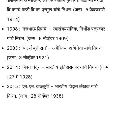
वाङमयाचे अभ्यासक, संशोधक आणि पुणे विद्यापीठाच्या मराठी
विभागाचे माजी विभाग प्रमुख यांचे निधन. (जन्म : 5 फेब्रुवारी
1914)
1998 : ‘नरुभाऊ लिमये’ – स्वातंत्र्यसैनिक, निर्भीड पत्रकार
यांचे निधन. (जन्म : 8 नोव्हेंबर 1909)
2003 : ‘चार्ल्स ब्रॉन्सन’ – अमेरिकन अभिनेता यांचे निधन.
(जन्म : 3 नोव्हेंबर 1921)
2014 : ‘बिपन चंद्र’ – भारतीय इतिहासकार यांचे निधन. (जन्म
: 27 मे 1928)
2015 : ‘एम. एम. कळबुर्गी’ – भारतीय विद्वान लेखक यांचे
निधन. (जन्म : 28 नोव्हेंबर 1938)