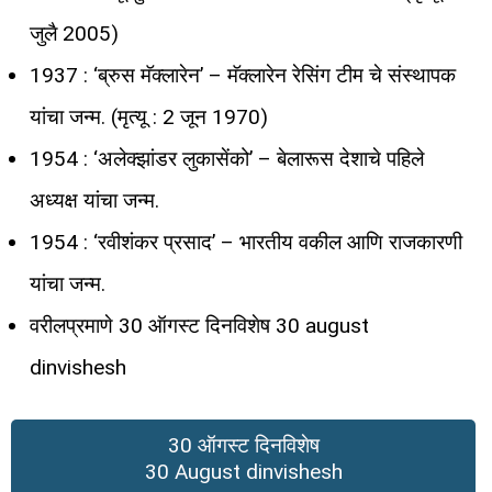
जुलै 2005)
1937 : ‘ब्रुस मॅक्लारेन’ – मॅक्लारेन रेसिंग टीम चे संस्थापक
यांचा जन्म. (मृत्यू : 2 जून 1970)
1954 : ‘अलेक्झांडर लुकासेंको’ – बेलारूस देशाचे पहिले
अध्यक्ष यांचा जन्म.
1954 : ‘रवीशंकर प्रसाद’ – भारतीय वकील आणि राजकारणी
यांचा जन्म.
वरीलप्रमाणे 30 ऑगस्ट दिनविशेष 30 august
dinvishesh
30 ऑगस्ट दिनविशेष
30 August dinvishesh