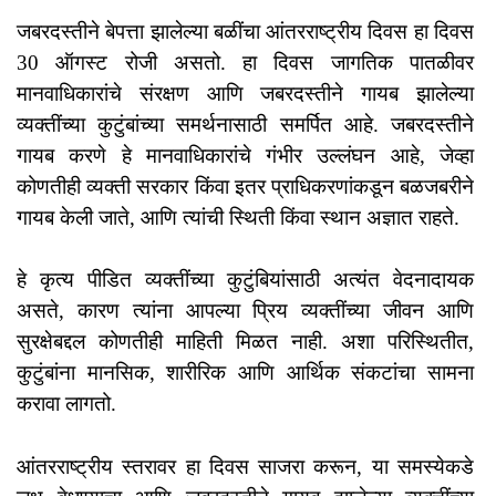
जबरदस्तीने बेपत्ता झालेल्या बळींचा आंतरराष्ट्रीय दिवस हा दिवस
30 ऑगस्ट रोजी असतो. हा दिवस जागतिक पातळीवर
मानवाधिकारांचे संरक्षण आणि जबरदस्तीने गायब झालेल्या
व्यक्तींच्या कुटुंबांच्या समर्थनासाठी समर्पित आहे. जबरदस्तीने
गायब करणे हे मानवाधिकारांचे गंभीर उल्लंघन आहे, जेव्हा
कोणतीही व्यक्ती सरकार किंवा इतर प्राधिकरणांकडून बळजबरीने
गायब केली जाते, आणि त्यांची स्थिती किंवा स्थान अज्ञात राहते.
हे कृत्य पीडित व्यक्तींच्या कुटुंबियांसाठी अत्यंत वेदनादायक
असते, कारण त्यांना आपल्या प्रिय व्यक्तींच्या जीवन आणि
सुरक्षेबद्दल कोणतीही माहिती मिळत नाही. अशा परिस्थितीत,
कुटुंबांना मानसिक, शारीरिक आणि आर्थिक संकटांचा सामना
करावा लागतो.
आंतरराष्ट्रीय स्तरावर हा दिवस साजरा करून, या समस्येकडे