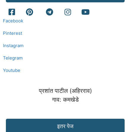
Facebook
Pinterest
Instagram
Telegram
Youtube
प्रशांत पाटील (अहिरराव)
गाव: कमखेडे
इतर पेज