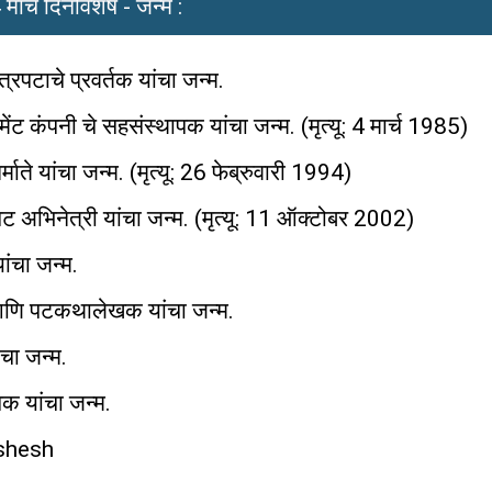
 मार्च दिनविशेष - जन्म :
पटाचे प्रवर्तक यांचा जन्म.
रुमेंट कंपनी चे सहसंस्थापक यांचा जन्म. (मृत्यू: 4 मार्च 1985)
ाते यांचा जन्म. (मृत्यू: 26 फेब्रुवारी 1994)
 अभिनेत्री यांचा जन्म. (मृत्यू: 11 ऑक्टोबर 2002)
ंचा जन्म.
क आणि पटकथालेखक यांचा जन्म.
चा जन्म.
पक यांचा जन्म.
vishesh