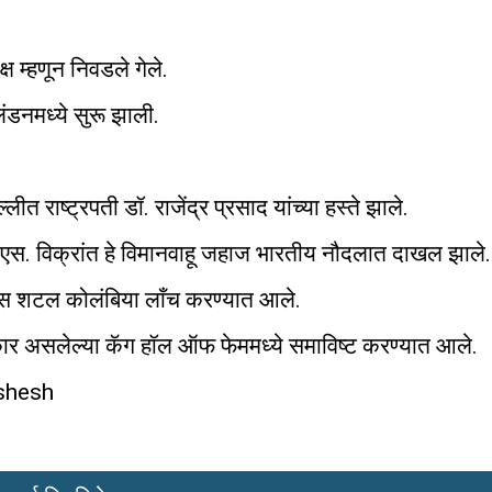
ष म्हणून निवडले गेले.
लंडनमध्ये सुरू झाली.
 राष्ट्रपती डॉ. राजेंद्र प्रसाद यांच्या हस्ते झाले.
. एस. विक्रांत हे विमानवाहू जहाज भारतीय नौदलात दाखल झाले.
पेस शटल कोलंबिया लाँच करण्यात आले.
रस्कार असलेल्या कॅग हॉल ऑफ फेममध्ये समाविष्ट करण्यात आले.
vishesh