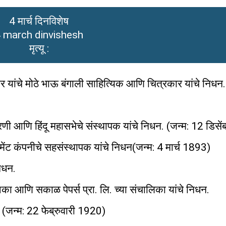
4 मार्च दिनविशेष
 march dinvishesh
मृत्यू :
र यांचे मोठे भाऊ बंगाली साहित्यिक आणि चित्रकार यांचे निधन. 
णी आणि हिंदू महासभेचे संस्थापक यांचे निधन. (जन्म: 12 डिसे
ट्रुमेंट कंपनीचे सहसंस्थापक यांचे निधन(जन्म: 4 मार्च 1893)
निधन.
ा आणि सकाळ पेपर्स प्रा. लि. च्या संचालिका यांचे निधन.
 (जन्म: 22 फेब्रुवारी 1920)