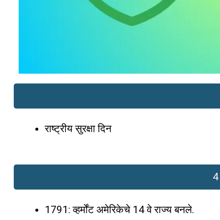
राष्ट्रीय सुरक्षा दिन
4 
1791: व्हर्मोंट अमेरिकेचे 14 वे राज्य बनले.