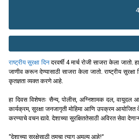
4
राष्ट्रीय सुरक्षा दिन
दरवर्षी 4 मार्च रोजी साजरा केला जातो. हा
जाणीव करून देण्यासाठी साजरा केला जातो. राष्ट्रीय सुरक्षा दिना
कृतज्ञता व्यक्त करणे आहे.
हा दिवस विशेषतः सैन्य, पोलीस, अग्निशामक दल, वायुदल आणि अन
कार्यक्रम, सुरक्षा जनजागृती मोहिमा आणि उपक्रम आयोजित केल
करण्याचे वचन द्यावे. देशाच्या सुरक्षिततेसाठी अविरत सेवा देणा
“देशाच्या सुरक्षेसाठी तुमचा त्याग अमूल्य आहे!”