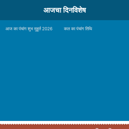
आजचा दिनविशेष
आज का पंचांग शुभ मुहूर्त 2026
कल का पंचांग तिथि