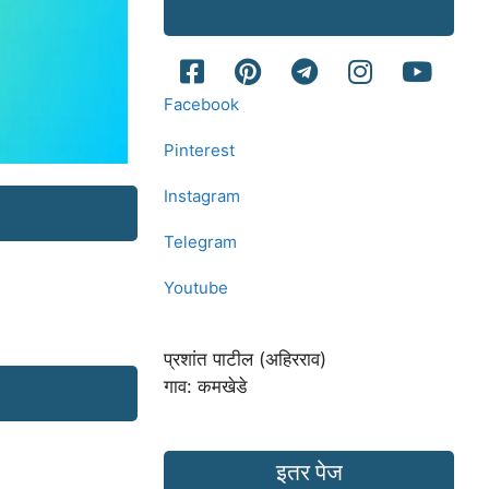
Facebook
Pinterest
Instagram
Telegram
Youtube
प्रशांत पाटील (अहिरराव)
गाव: कमखेडे
इतर पेज