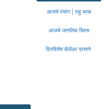
आजचे पंचांग | राहु काळ
आजचे जागतिक दिवस
दिनविशेष कॅलेंडर प्रमाणे