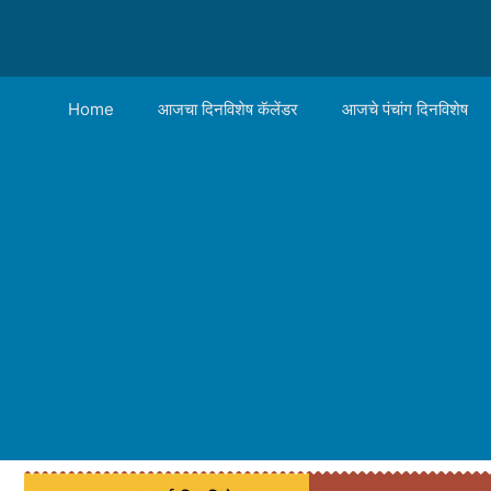
Home
आजचा दिनविशेष कॅलेंडर
आजचे पंचांग दिनविशेष