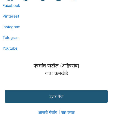
Facebook
Pinterest
Instagram
Telegram
Youtube
प्रशांत पाटील (अहिरराव)
गाव: कमखेडे
इतर पेज
आजचे पंचांग | राहु काळ