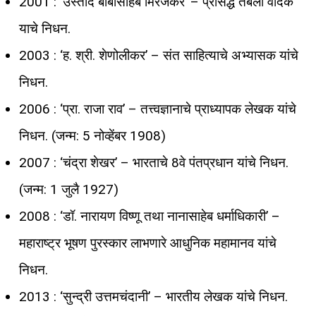
2001 : ‘उस्ताद बाबासाहेब मिरजकर’ – प्रसिद्ध तबला वादक
याचे निधन.
2003 : ‘ह. श्री. शेणोलीकर’ – संत साहित्याचे अभ्यासक यांचे
निधन.
2006 : ‘प्रा. राजा राव’ – तत्त्वज्ञानाचे प्राध्यापक लेखक यांचे
निधन. (जन्म: 5 नोव्हेंबर 1908)
2007 : ‘चंद्रा शेखर’ – भारताचे 8वे पंतप्रधान यांचे निधन.
(जन्म: 1 जुलै 1927)
2008 : ‘डॉ. नारायण विष्णू तथा नानासाहेब धर्माधिकारी’ –
महाराष्ट्र भूषण पुरस्कार लाभणारे आधुनिक महामानव यांचे
निधन.
2013 : ‘सुन्द्री उत्तमचंदानी’ – भारतीय लेखक यांचे निधन.