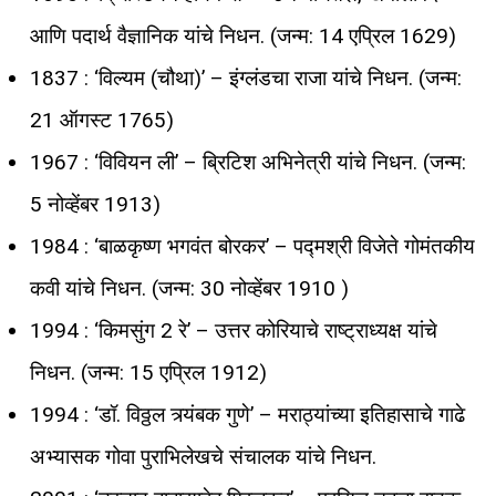
आणि पदार्थ वैज्ञानिक यांचे निधन. (जन्म: 14 एप्रिल 1629)
1837 : ‘विल्यम (चौथा)’ – इंग्लंडचा राजा यांचे निधन. (जन्म:
21 ऑगस्ट 1765)
1967 : ‘विवियन ली’ – ब्रिटिश अभिनेत्री यांचे निधन. (जन्म:
5 नोव्हेंबर 1913)
1984 : ‘बाळकृष्ण भगवंत बोरकर’ – पद्मश्री विजेते गोमंतकीय
कवी यांचे निधन. (जन्म: 30 नोव्हेंबर 1910 )
1994 : ‘किमसुंग 2 रे’ – उत्तर कोरियाचे राष्ट्राध्यक्ष यांचे
निधन. (जन्म: 15 एप्रिल 1912)
1994 : ‘डॉ. विठ्ठल त्र्यंबक गुणे’ – मराठ्यांच्या इतिहासाचे गाढे
अभ्यासक गोवा पुराभिलेखचे संचालक यांचे निधन.