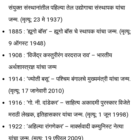
संयुक्त संस्थानांतील पहिल्या तेल उद्योगाचा संस्थापक यांचा
जन्म. (मृत्यू: 23 मे 1937)
1885 : ‘ह्यूगो बॉस’ – ह्यूगो बॉस चे स्थापक यांचा जन्म. (मृत्यू:
9 ऑगस्ट 1948)
1908 : ‘विजेंद्र कस्तुरीरंग वरदराज राव’ – भारतीय
अर्थशास्त्रज्ञ यांचा जन्म
1914 : ‘ज्योती बसू’ – पश्चिम बंगालचे मुख्यमंत्री यांचा जन्म.
(मृत्यू: 17 जानेवारी 2010)
1916 : ‘गो. नी. दांडेकर’ – साहित्य अकादमी पुरस्कार विजेते
मराठी लेखक, इतिहासकार यांचा जन्म. (मृत्यू: 1 जून 1998)
1922 : ‘अहिल्या रांगणेकर’ – मार्क्सवादी कम्युनिस्ट नेत्या
यांचा जन्म. (मृत्यू: 19 एप्रिल 2009)