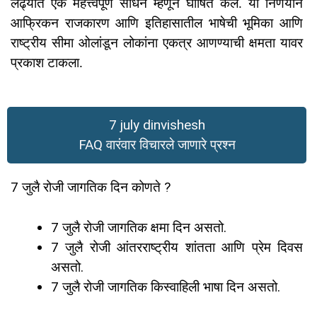
लढ्यात एक महत्त्वपूर्ण साधन म्हणून घोषित केले. या निर्णयाने
आफ्रिकन राजकारण आणि इतिहासातील भाषेची भूमिका आणि
राष्ट्रीय सीमा ओलांडून लोकांना एकत्र आणण्याची क्षमता यावर
प्रकाश टाकला.
7 july dinvishesh
FAQ वारंवार विचारले जाणारे प्रश्न
7 जुलै रोजी जागतिक दिन कोणते ?
7 जुलै रोजी जागतिक क्षमा दिन असतो.
7 जुलै रोजी आंतरराष्ट्रीय शांतता आणि प्रेम दिवस
असतो.
7 जुलै रोजी जागतिक किस्वाहिली भाषा दिन असतो.