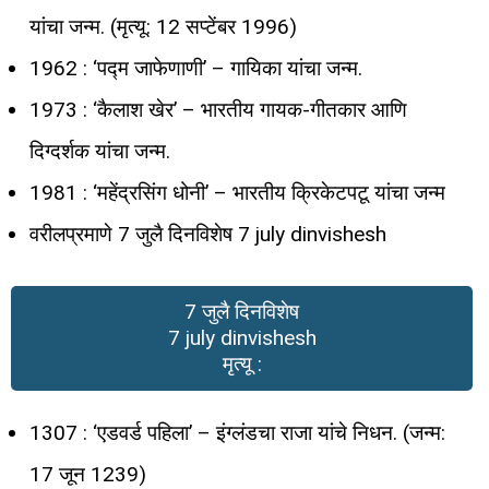
यांचा जन्म. (मृत्यू: 12 सप्टेंबर 1996)
1962 : ‘पद्म जाफेणाणी’ – गायिका यांचा जन्म.
1973 : ‘कैलाश खेर’ – भारतीय गायक-गीतकार आणि
दिग्दर्शक यांचा जन्म.
1981 : ‘महेंद्रसिंग धोनी’ – भारतीय क्रिकेटपटू यांचा जन्म
वरीलप्रमाणे 7 जुलै दिनविशेष 7 july dinvishesh
7 जुलै दिनविशेष
7 july dinvishesh
मृत्यू :
1307 : ‘एडवर्ड पहिला’ – इंग्लंडचा राजा यांचे निधन. (जन्म:
17 जून 1239)