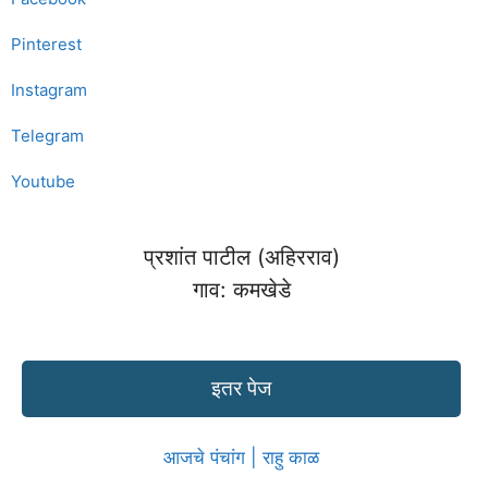
Pinterest
Instagram
Telegram
Youtube
प्रशांत पाटील (अहिरराव)
गाव: कमखेडे
इतर पेज
आजचे पंचांग | राहु काळ