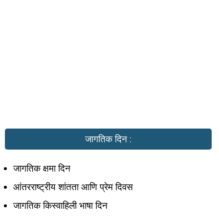
जागतिक दिन :
जागतिक क्षमा दिन
आंतरराष्ट्रीय शांतता आणि प्रेम दिवस
जागतिक किस्वाहिली भाषा दिन