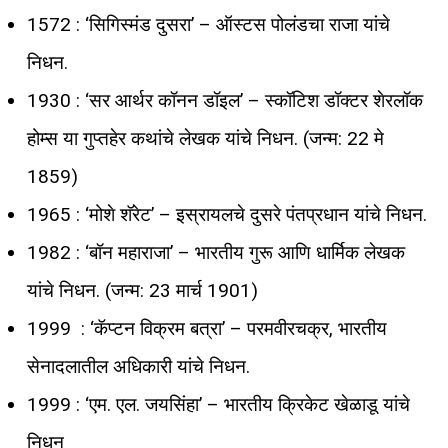
1572 : ‘सिगिस्मंड दुसरा’ – ऑस्टस पोलंडचा राजा यांचे
निधन.
1930 : ‘सर आर्थर कॉनन डॉइल’ – स्कॉटिश डॉक्टर शेरलॉक
होम्स या गुप्तहेर कथांचे लेखक यांचे निधन. (जन्म: 22 मे
1859)
1965 : ‘मोशे शॅरेट’ – इस्रायलचे दुसरे पंतप्रधान यांचे निधन.
1982 : ‘बॉन महाराजा’ – भारतीय गुरू आणि धार्मिक लेखक
यांचे निधन. (जन्म: 23 मार्च 1901)
1999 : ‘कॅप्टन विक्रम बत्रा’ – परमवीरचक्र, भारतीय
सेनादलातील अधिकारी यांचे निधन.
1999 : ‘एम. एल. जयसिंहा’ – भारतीय क्रिकेट खेळाडू यांचे
निधन