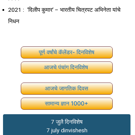
2021 : ‘दिलीप कुमार’ – भारतीय चित्रपट अभिनेता यांचे
निधन
पूर्ण वर्षांचे कॅलेंडर- दिनविशेष
आजचे पंचांग दिनविशेष
आजचे जागतिक दिवस
सामान्य ज्ञान 1000+
7 जुलै दिनविशेष
7 july dinvishesh