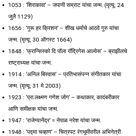
1053 : ‘शिराकावा’ – जपानी सम्राट यांचा जन्म. (मृत्यू: 24
जुलै 1129)
1656 : ‘गुरू हर क्रिशन’ – शीख धर्माचे आठवे गुरु यांचा
जन्म. (मृत्यू: 30 ऑगस्ट 1664)
1848 : ‘फ्रान्सिस्को दि पॉला रॉद्रिगेस आल्वेस’ – ब्राझीलचे
राष्ट्राध्यक्ष यांचा जन्म.
1914 : ‘अनिल बिस्वास’ – प्रतिभासंपन्न संगीतकार यांचा
जन्म. (मृत्यू: 31 मे 2003)
1923 : ‘प्रा.लक्ष्मण गणेश जोग’ – कथाकार, कादंबरीकार
आणि समीक्षक यांचा जन्म.
1947 : ‘राजेग्यानेंद्र’ = नेपाळ नरेश यांचा जन्म.
1948 : ‘पद्मा चव्हाण’ – चित्रपट रंगभूमीवरील अभिनेत्री