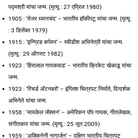
पद्मश्री यांचा जन्म. (मृत्यू : 27 एप्रिल 1980)
1905 : ‘मेजर ध्यानचंद’ – भारतीय हॉकीपटू यांचा जन्म. (मृत्यू
: 3 डिसेंबर 1979)
1915 : ‘इन्ग्रिड बर्गमन’ – स्वीडीश अभिनेत्री यांचा जन्म.
(मृत्यू : 29 ऑगस्ट 1982)
1923 : ‘हिरालाल गायकवाड’ – भारतीय क्रिकेट खेळाडू यांचा
जन्म.
1923 : ‘रिचर्ड अ‍ॅटनबरो’ – इंग्लिश चित्रपट निर्माते, दिग्दर्शक
अभिनेते यांचा जन्म.
1958 : ‘मायकेल जॅक्सन’ – अमेरिकन पॉप गायक, गीतलेखक,
संगीतकार यांचा जन्म. (मृत्यू : 25 जून 2009)
1959 : ‘अक्किनेनी नागार्जुन’ – दक्षिण भारतीय चित्रपट