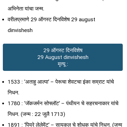
अभिनेता यांचा जन्म.
वरीलप्रमाणे 29 ऑगस्ट दिनविशेष 29 august
dinvishesh
29 ऑगस्ट दिनविशेष
29 August dinvishesh
मृत्यू :
1533 : ‘अताहु आल्पा’ – पेरूचा शेवटचा इंका सम्राट यांचे
निधन.
1780 : ‘जॅकजर्मन सोफ्लॉट’ – पंथीयन चे सहरचनाकार यांचे
निधन. (जन्म : 22 जुलै 1713)
1891 : ‘पियरे लेलेमेंट’ – सायकल चे शोधक यांचे निधन. (जन्म