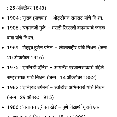
: 25 ऑक्टोबर 1843)
1904 : ‘मुराद (पाचवा)’ – ओट्टोमन सम्राट यांचे निधन.
1906 : ‘पद्मनजी मुळे’ – मराठी ख्रिस्ती वाङमयाचे जनक
बाबा यांचे निधन.
1969 : ‘मेहबूब हुसेन पटेल’ – लोकशाहीर यांचे निधन. (जन्म :
20 ऑक्टोबर 1916)
1975 : ‘इमॉनडी व्हॅलेरा’ – आयर्लंड प्रजासत्ताकाचे पहिले
राष्ट्राध्यक्ष यांचे निधन. (जन्म : 14 ऑक्टोबर 1882)
1982 : ‘इन्ग्रिड बर्गमन’ – स्वीडीश अभिनेत्री यांचे निधन.
(जन्म : 29 ऑगस्ट 1915)
1986 : ‘गजानन श्रीपत खेर’ – पुणे विद्यार्थी गृहाचे एक