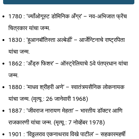
1780 : ‘ज्याँओगूस्ट डोमिनिक अँग्र’ – नव-अभिजात फ्रेंच
चित्रकार यांचा जन्म.
1830 : ‘हुआनबॉतिस्ता अल्बेर्डी’ – आर्जेन्टिनाचे राष्ट्रपिता
यांचा जन्म.
1862 : ‘अँड्रु फिशर’ – ऑस्ट्रेलियाचे 5वे पंतप्रधान यांचा
जन्म.
1880 : ‘माधव श्रीहरी अणे’ – स्वातंत्र्यसैनिक लोकनायक
यांचा जन्म. (मृत्यू : 26 जानेवारी 1968)
1887 : ‘जीवराज नारायण मेहता’ – भारतीय डॉक्टर आणि
राजकारणी यांचा जन्म. (मृत्यू : 7 नोव्हेंबर 1978)
1901 : ‘विठ्ठलराव एकनाथराव विखे पाटील’ – सहकारमहर्षी