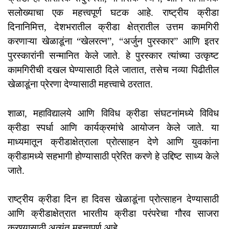
सलोख्याचा एक महत्त्वपूर्ण घटक आहे. राष्ट्रीय क्रीडा
दिनानिमित्त, देशभरातील क्रीडा क्षेत्रातील उत्तम कामगिरी
करणाऱ्या खेळाडूंना “खेलरत्न”, “अर्जुन पुरस्कार” आणि इतर
पुरस्कारांनी सन्मानित केले जाते. हे पुरस्कार त्यांच्या उत्कृष्ट
कामगिरीची दखल घेण्यासाठी दिले जातात, तसेच नव्या पिढीतील
खेळाडूंना प्रेरणा देण्यासाठी महत्त्वाचे ठरतात.
शाळा, महाविद्यालये आणि विविध क्रीडा संघटनांमध्ये विविध
क्रीडा स्पर्धा आणि कार्यक्रमांचे आयोजन केले जाते. या
माध्यमातून क्रीडाक्षेत्राला प्रोत्साहन देणे आणि युवकांना
क्रीडामध्ये सहभागी होण्यासाठी प्रेरित करणे हे उद्दिष्ट साध्य केले
जाते.
राष्ट्रीय क्रीडा दिन हा दिवस खेळाडूंना प्रोत्साहन देण्यासाठी
आणि क्रीडाक्षेत्रात भारतीय क्रीडा परंपरेचा गौरव साजरा
करण्यासाठी अत्यंत महत्त्वपूर्ण आहे.