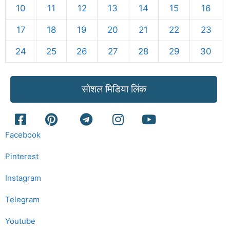
10
11
12
13
14
15
16
17
18
19
20
21
22
23
24
25
26
27
28
29
30
सोशल मिडिया लिंक
Facebook
Pinterest
Instagram
Telegram
Youtube