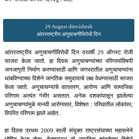
29 August dinvishesh
आंतरराष्ट्रीय अणुचाचणीविरोधी दिन
आंतरराष्ट्रीय अणुचाचणीविरोधी दिन दरवर्षी 29 ऑगस्ट रोजी
साजरा केला जातो. हा दिवस अणुचाचण्यांच्या परिणामांविषयी
जनजागृती निर्माण करण्यासाठी आणि जगभरातील अणुचाचण्यांना
थांबविण्याच्या दिशेने जागतिक समुदायाचे लक्ष वेधण्यासाठी साजरा
केला जातो. अणुचाचण्यांचे वातावरण, आरोग्य आणि सामाजिक
परिणाम अत्यंत गंभीर असतात. अनेक दशकांपासून झालेल्या
अणुचाचण्यांमुळे मानवी आरोग्यावर, विशेषत : परिघातील लोकांवर,
विपरित परिणाम झाले आहेत.
हा दिवस प्रथम 2009 साली संयुक्त राष्ट्रसंघाच्या महासभेने