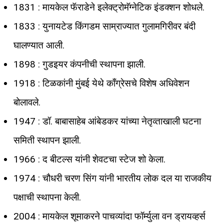
1831 : मायकेल फॅराडेने इलेक्ट्रोमॅग्नेटिक इंडक्शन शोधले.
1833 : युनायटेड किंगडम साम्राज्यात गुलामगिरीवर बंदी
घालण्यात आली.
1898 : गुडइयर कंपनीची स्थापना झाली.
1918 : टिळकांनी मुंबई येथे काँग्रेसचे विशेष अधिवेशन
बोलावले.
1947 : डॉ. बाबासाहेब आंबेडकर यांच्या नेतृव्ताखाली घटना
समिती स्थापन झाली.
1966 : द बीटल्स यांनी शेवटचा स्टेज शो केला.
1974 : चौधरी चरण सिंग यांनी भारतीय लोक दल या राजकीय
पक्षाची स्थापना केली.
2004 : मायकेल शूमाकरने पाचव्यांदा फॉर्म्युला वन ड्रायव्हर्स