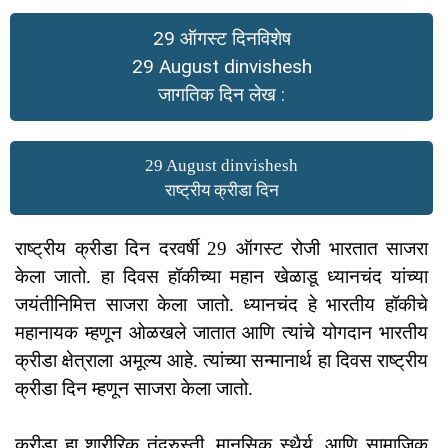
29 ऑगस्ट दिनविशेष
29 August dinvishesh
जागतिक दिन लेख :
29 August dinvishesh
राष्ट्रीय क्रीडा दिन
राष्ट्रीय क्रीडा दिन दरवर्षी 29 ऑगस्ट रोजी भारतात साजरा
केला जातो. हा दिवस हॉकीच्या महान खेळाडू ध्यानचंद यांच्या
जयंतीनिमित्त साजरा केला जातो. ध्यानचंद हे भारतीय हॉकीचे
महानायक म्हणून ओळखले जातात आणि त्यांचे योगदान भारतीय
क्रीडा क्षेत्राला अमूल्य आहे. त्यांच्या सन्मानार्थ हा दिवस राष्ट्रीय
क्रीडा दिन म्हणून साजरा केला जातो.
क्रीडा हा शारीरिक तंदुरुस्ती, मानसिक स्थैर्य, आणि सामाजिक