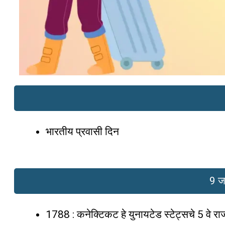
भारतीय प्रवासी दिन
9 जा
1788 : कनेक्टिकट हे युनायटेड स्टेट्सचे 5 वे राज