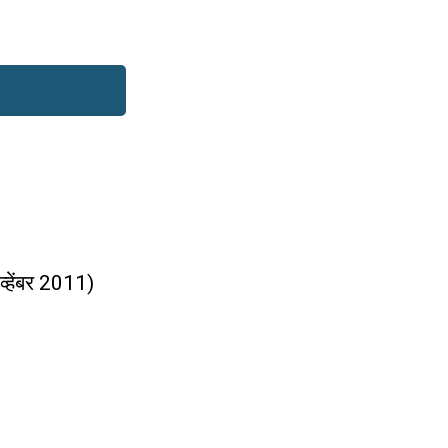
व्हेंबर 2011)