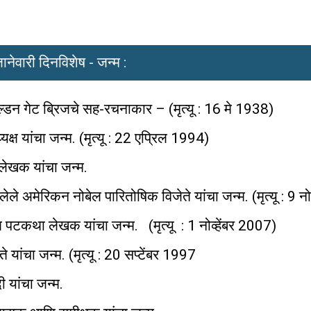
ानेवारी दिनविशेष - जन्म :
्डन गेट ब्रिजचे सह-रचनाकार – (मृत्यू : 16 मे 1938)
्यक्ष यांचा जन्म. (मृत्यू : 22 एप्रिल 1994)
त लेखक यांचा जन्म.
ले अमेरिकन नोबेल पारितोषिक विजेते यांचा जन्म. (मृत्यू : 9 नो
पटकथा लेखक यांचा जन्म. (मृत्यू : 1 नोव्हेंबर 2007)
यांचा जन्म. (मृत्यू : 20 सप्टेंबर 1997
 यांचा जन्म.