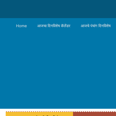
Home
आजचा दिनविशेष कॅलेंडर
आजचे पंचांग दिनविशेष