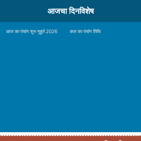
आजचा दिनविशेष
आज का पंचांग शुभ मुहूर्त 2026
कल का पंचांग तिथि