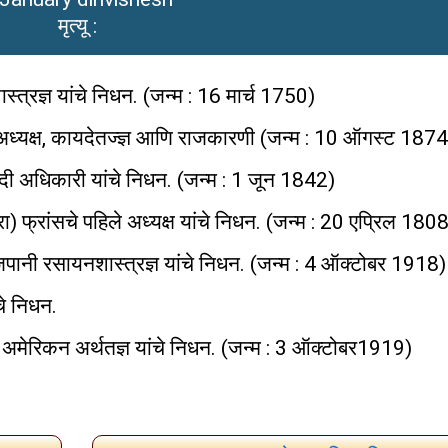
मृत्यू :
्त्रज्ञ यांचे निधन. (जन्म : 16 मार्च 1750)
 अध्यक्ष, कायदेतज्ज्ञ आणि राजकारणी (जन्म : 10 ऑगस्ट 1874
नदी अधिकारी यांचे निधन. (जन्म : 1 जून 1842)
ा) फ्रांसचे पहिले अध्यक्ष यांचे निधन. (जन्म : 20 एप्रिल 180
 जपानी रसायनशास्त्रज्ञ यांचे निधन. (जन्म : 4 ऑक्टोबर 1918)
े निधन.
े अमेरिकन अर्थतज्ञ यांचे निधन. (जन्म : 3 ऑक्टोबर1919)