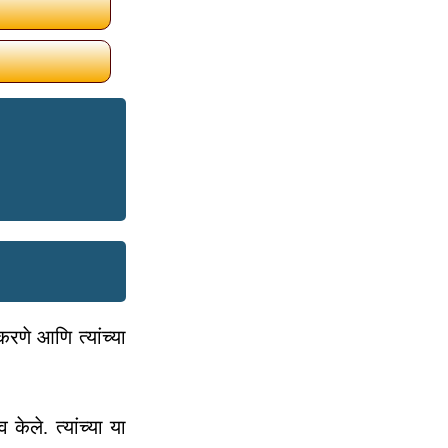
रणे आणि त्यांच्या
केले. त्यांच्या या