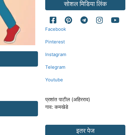
सोशल मिडिया लिंक
Facebook
Pinterest
Instagram
Telegram
Youtube
प्रशांत पाटील (अहिरराव)
गाव: कमखेडे
इतर पेज