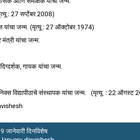
भ्यासक आणि समीक्षक यांचा जन्म.
ृत्यू : 27 सप्टेंबर 2008)
 यांचा जन्म. (मृत्यू : 27 ऑक्टोबर 1974)
मंत्री यांचा जन्म.
िग्दर्शक, गायक यांचा जन्म.
निक्स विद्यापीठाचे संस्थापक यांचा जन्म. (मृत्यू : 22 ऑगस्ट
invishesh
9 जानेवारी दिनविशेष
 January dinvishesh